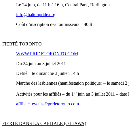
Le 24 juin, de 11 h à 16 h, Central Park, Burlington
info@haltonpride.org
Coût d’inscription des fournisseurs – 40 $
FIERTÉ TORONTO
WWW.PRIDETORONTO.COM
Du 24 juin au 3 juillet 2011
Défilé – le dimanche 3 juillet, 14 h
Marche des lesbiennes (manifestation politique) – le samedi 2 j
er
Activités pour les affiliés – du 1
juin au 3 juillet 2011 – date 
affiliate_events@pridetoronto.com
FIERTÉ DANS LA CAPITALE (OTTAWA)