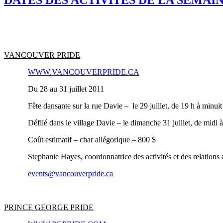
VANCOUVER PRIDE
WWW.VANCOUVERPRIDE.CA
Du 28 au 31 juillet 2011
Fête dansante sur la rue Davie – le 29 juillet, de 19 h à minuit
Défilé dans le village Davie – le dimanche 31 juillet, de midi 
Coût estimatif – char allégorique – 800 $
Stephanie Hayes, coordonnatrice des activités et des relations 
events@vancouverpride.ca
PRINCE GEORGE PRIDE