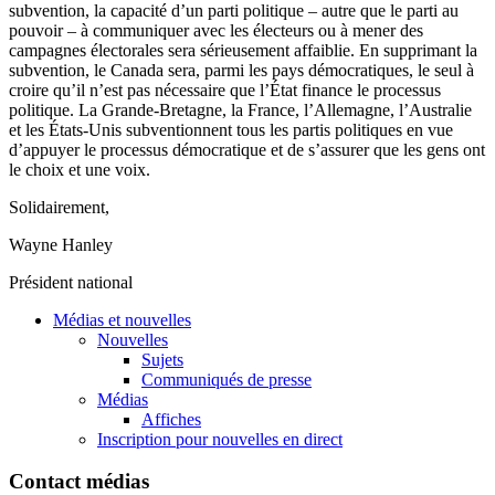
subvention, la capacité d’un parti politique – autre que le parti au
pouvoir – à communiquer avec les électeurs ou à mener des
campagnes électorales sera sérieusement affaiblie. En supprimant la
subvention, le Canada sera, parmi les pays démocratiques, le seul à
croire qu’il n’est pas nécessaire que l’État finance le processus
politique. La Grande-Bretagne, la France, l’Allemagne, l’Australie
et les États-Unis subventionnent tous les partis politiques en vue
d’appuyer le processus démocratique et de s’assurer que les gens ont
le choix et une voix.
Solidairement,
Wayne Hanley
Président national
Médias et nouvelles
Nouvelles
Sujets
Communiqués de presse
Médias
Affiches
Inscription pour nouvelles en direct
Contact médias