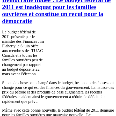
2011 est inadéquat pour les familles
ouvrières et constitue un recul pour la
démocratie
Le budget fédéral de
2011 présenté par le
ministre des Finances Jim
Flaherty le 6 juin offre
aux membres des TUAC
Canada et à toutes les
familles ouvrières peu de
changement par rapport
au budget déposé le 22
mars avant l’élection.
Si peu de choses ont changé dans le budget, beaucoup de choses ont
changé pour ce qui est des finances du gouvernement. La hausse des
prix du pétrole et des produits de base augmentera les recettes
fédérales et aidera ainsi le gouvernement à réduire le déficit plus
rapidement que prévu.
Même avec cette bonne nouvelle, le budget fédéral de 2011 demeure
pour les familles ouvrières une mauvaise nouvelle. Le