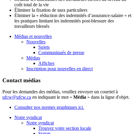
coût total de la vie
Éliminer la fixation de taux particuliers
Éliminer la « réduction des indemnités d’assurance-salaire » et
les pratiques limitant les indemnités post-blessure des
travailleurs blessés
Médias et nouvelles
Nouvelles
Sujets
Communiqués de presse
Médias
Affiches
Inscription pour nouvelles en direct
Contact médias
Pour les demandes des médias, veuillez envoyer un courriel à
ufcw@ufcw.ca
en indiquant le mot «
Média
» dans la ligne d'objet.
Consulter nos normes graphiques ici.
Notre syndicat
Notre syndicat
Trouvez votre section locale
Statuts