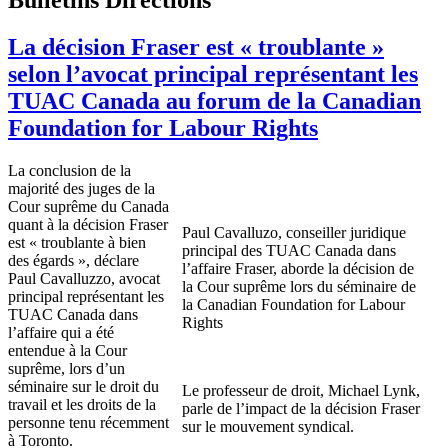
La décision Fraser est « troublante »
selon l’avocat principal représentant les
TUAC Canada au forum de la Canadian
Foundation for Labour Rights
La conclusion de la
majorité des juges de la
Cour suprême du Canada
quant à la décision Fraser
Paul Cavalluzo, conseiller juridique
est « troublante à bien
principal des TUAC Canada dans
des égards », déclare
l’affaire Fraser, aborde la décision de
Paul Cavalluzzo, avocat
la Cour suprême lors du séminaire de
principal représentant les
la Canadian Foundation for Labour
TUAC Canada dans
Rights
l’affaire qui a été
entendue à la Cour
suprême, lors d’un
séminaire sur le droit du
Le professeur de droit, Michael Lynk,
travail et les droits de la
parle de l’impact de la décision Fraser
personne tenu récemment
sur le mouvement syndical.
à Toronto.