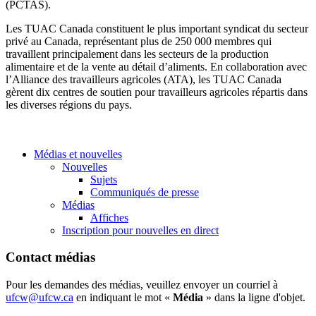
(PCTAS).
Les TUAC Canada constituent le plus important syndicat du secteur
privé au Canada, représentant plus de 250 000 membres qui
travaillent principalement dans les secteurs de la production
alimentaire et de la vente au détail d’aliments. En collaboration avec
l’Alliance des travailleurs agricoles (ATA), les TUAC Canada
gèrent dix centres de soutien pour travailleurs agricoles répartis dans
les diverses régions du pays.
Médias et nouvelles
Nouvelles
Sujets
Communiqués de presse
Médias
Affiches
Inscription pour nouvelles en direct
Contact médias
Pour les demandes des médias, veuillez envoyer un courriel à
ufcw@ufcw.ca
en indiquant le mot «
Média
» dans la ligne d'objet.