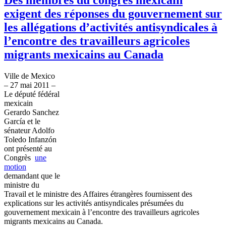
exigent des réponses du gouvernement sur
les allégations d’activités antisyndicales à
l’encontre des travailleurs agricoles
migrants mexicains au Canada
Ville de Mexico
– 27 mai 2011 –
Le député fédéral
mexicain
Gerardo Sanchez
García et le
sénateur Adolfo
Toledo Infanzón
ont présenté au
Congrès
une
motion
demandant que le
ministre du
Travail et le ministre des Affaires étrangères fournissent des
explications sur les activités antisyndicales présumées du
gouvernement mexicain à l’encontre des travailleurs agricoles
migrants mexicains au Canada.