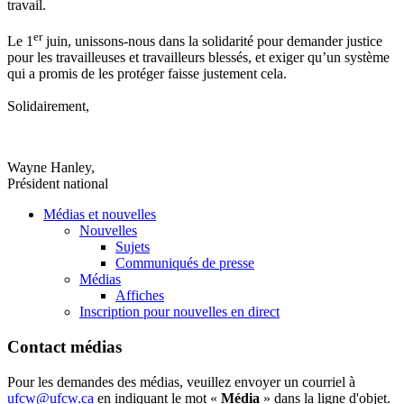
travail.
er
Le 1
juin, unissons-nous dans la solidarité pour demander justice
pour les travailleuses et travailleurs blessés, et exiger qu’un système
qui a promis de les protéger faisse justement cela.
Solidairement,
Wayne Hanley,
Président national
Médias et nouvelles
Nouvelles
Sujets
Communiqués de presse
Médias
Affiches
Inscription pour nouvelles en direct
Contact médias
Pour les demandes des médias, veuillez envoyer un courriel à
ufcw@ufcw.ca
en indiquant le mot «
Média
» dans la ligne d'objet.