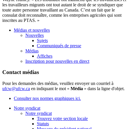
les travailleurs migrants ont tout autant le droit de se syndiquer que
toute autre personne travaillant au Canada. C’est un fait que le
consulat doit reconnaître, comme les entreprises agricoles qui sont
inscrites au PTAS. »
Médias et nouvelles
Nouvelles
Sujets
Communiqués de presse
Médias
Affiches
Inscription pour nouvelles en direct
Contact médias
Pour les demandes des médias, veuillez envoyer un courriel à
ufcw@ufcw.ca
en indiquant le mot «
Média
» dans la ligne d'objet.
Consulter nos normes graphiques ici.
Notre syndicat
Notre syndicat
Trouvez votre section locale
Statuts
Message du président national