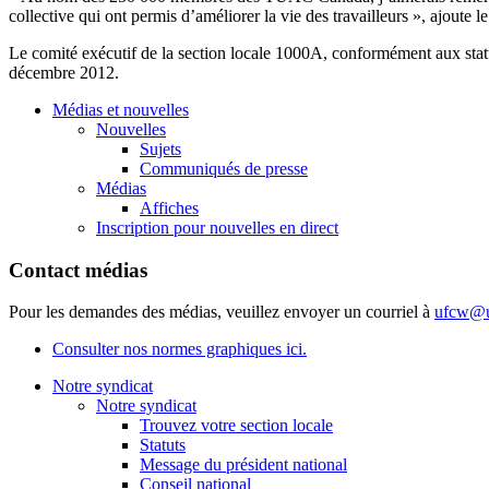
collective qui ont permis d’améliorer la vie des travailleurs », ajoute 
Le comité exécutif de la section locale 1000A, conformément aux statu
décembre 2012.
Médias et nouvelles
Nouvelles
Sujets
Communiqués de presse
Médias
Affiches
Inscription pour nouvelles en direct
Contact médias
Pour les demandes des médias, veuillez envoyer un courriel à
ufcw@u
Consulter nos normes graphiques ici.
Notre syndicat
Notre syndicat
Trouvez votre section locale
Statuts
Message du président national
Conseil national