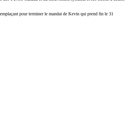
 remplaçant pour terminer le mandat de Kevin qui prend fin le 31