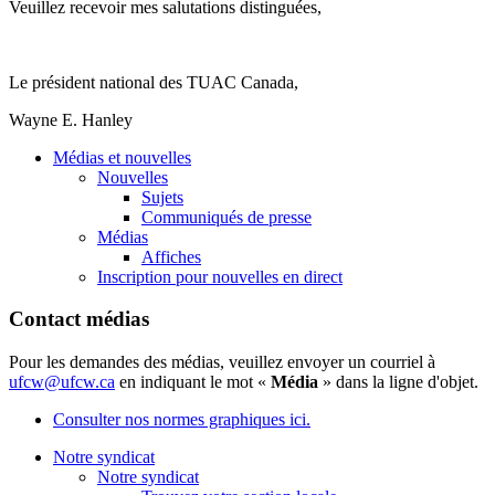
Veuillez recevoir mes salutations distinguées,
Le président national des TUAC Canada,
Wayne E. Hanley
Médias et nouvelles
Nouvelles
Sujets
Communiqués de presse
Médias
Affiches
Inscription pour nouvelles en direct
Contact médias
Pour les demandes des médias, veuillez envoyer un courriel à
ufcw@ufcw.ca
en indiquant le mot «
Média
» dans la ligne d'objet.
Consulter nos normes graphiques ici.
Notre syndicat
Notre syndicat