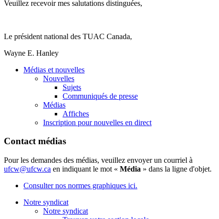
Veuillez recevoir mes salutations distinguées,
Le président national des TUAC Canada,
Wayne E. Hanley
Médias et nouvelles
Nouvelles
Sujets
Communiqués de presse
Médias
Affiches
Inscription pour nouvelles en direct
Contact médias
Pour les demandes des médias, veuillez envoyer un courriel à
ufcw@ufcw.ca
en indiquant le mot «
Média
» dans la ligne d'objet.
Consulter nos normes graphiques ici.
Notre syndicat
Notre syndicat