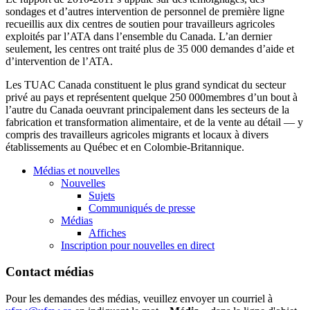
sondages et d’autres intervention de personnel de première ligne
recueillis aux dix centres de soutien pour travailleurs agricoles
exploités par l’ATA dans l’ensemble du Canada. L’an dernier
seulement, les centres ont traité plus de 35 000 demandes d’aide et
d’intervention de l’ATA.
Les TUAC Canada constituent le plus grand syndicat du secteur
privé au pays et représentent quelque 250 000membres d’un bout à
l’autre du Canada oeuvrant principalement dans les secteurs de la
fabrication et transformation alimentaire, et de la vente au détail — y
compris des travailleurs agricoles migrants et locaux à divers
établissements au Québec et en Colombie-Britannique.
Médias et nouvelles
Nouvelles
Sujets
Communiqués de presse
Médias
Affiches
Inscription pour nouvelles en direct
Contact médias
Pour les demandes des médias, veuillez envoyer un courriel à