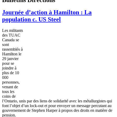
Journée d’action à Hamilton : La
population c. US Steel
Les militants
des TUAC
Canada se
sont
rassemblés à
Hamilton le
29 janvier
pour se
joindre à
plus de 10
000
personnes,
venant de
tous les
coins de
l’Ontario, unis par des liens de solidarité avec les métallurgistes qui
font l’objet d’un lock-out et pour envoyer un message percutant au
gouvernement de Stephen Harper à propos des droits en matière de
pension.