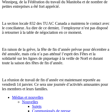
Winnipeg, de la Fédération du travail du Manitoba et de nombre de
petites entreprises a été fort apprécié.
La section locale 832 des TUAC Canada a maintenu le contact avec
le conciliateur. Au dire de ce dernier, l’employeur n’est pas disposé
à retourner à la table de négociation en ce moment.
En raison de la grève, la fête de fin d’année prévue pour décembre a
été annulée, mais cela n’a pas atténué l’esprit des Fêtes et la
solidarité sur les lignes de piquetage à la veille de Noël et durant
toute la saison des fêtes de fin d’année.
La réunion de travail de fin d’année est maintenant reportée au
vendredi 14 janvier. Ce sera une journée d’activités amusantes pour
les membres et leurs familles.
Médias et nouvelles
Nouvelles
Sujets
Communiqués de presse