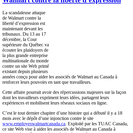
La scandaleuse attaque
de Walmart contre la
liberté d’expression est
maintenant devant les
tribunaux. Du 13 au 17
décembre, la Cour
supérieure du Québec va
écouter les plaidoyers de
la plus grande entreprise
multinationale du monde
contre un site Web primé
existant depuis plusieurs
années conçu pour aider les associés de Walmart au Canada à
renforcer leurs pouvoirs en tant que travailleurs.
Cette affaire pourrait avoir des répercussions majeures sur la façon
dont les travailleurs expriment leurs idées, partagent leurs
expériences et mobilisent leurs réseaux sociaux en ligne.
C’est le tout dernier chapitre d’une histoire qui a débuté il y a 18
mois avec le dépôt d’une injonction contre le site
www.employeswalmartcanada.ca
. Exploité par les TUAC Canada,
ce site Web vise à aider les associés de Walmart au Canada à