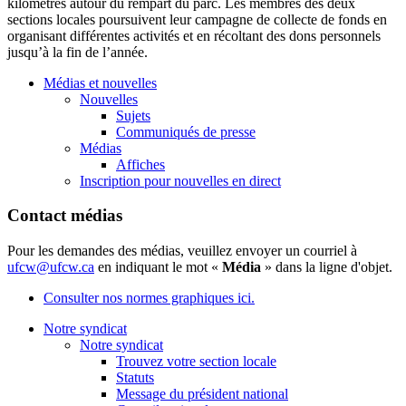
kilomètres autour du rempart du parc. Les membres des deux
sections locales poursuivent leur campagne de collecte de fonds en
organisant différentes activités et en récoltant des dons personnels
jusqu’à la fin de l’année.
Médias et nouvelles
Nouvelles
Sujets
Communiqués de presse
Médias
Affiches
Inscription pour nouvelles en direct
Contact médias
Pour les demandes des médias, veuillez envoyer un courriel à
ufcw@ufcw.ca
en indiquant le mot «
Média
» dans la ligne d'objet.
Consulter nos normes graphiques ici.
Notre syndicat
Notre syndicat
Trouvez votre section locale
Statuts
Message du président national