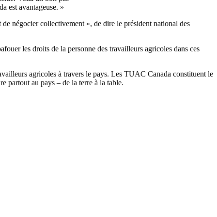
da est avantageuse. »
 de négocier collectivement », de dire le président national des
afouer les droits de la personne des travailleurs agricoles dans ces
availleurs agricoles à travers le pays. Les TUAC Canada constituent le
 partout au pays – de la terre à la table.