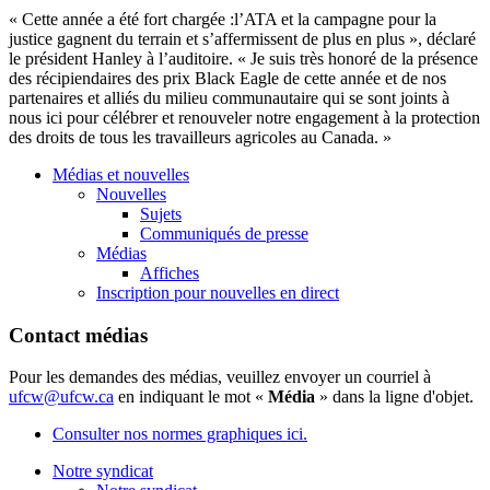
« Cette année a été fort chargée :l’ATA et la campagne pour la
justice gagnent du terrain et s’affermissent de plus en plus », déclaré
le président Hanley à l’auditoire. « Je suis très honoré de la présence
des récipiendaires des prix Black Eagle de cette année et de nos
partenaires et alliés du milieu communautaire qui se sont joints à
nous ici pour célébrer et renouveler notre engagement à la protection
des droits de tous les travailleurs agricoles au Canada. »
Médias et nouvelles
Nouvelles
Sujets
Communiqués de presse
Médias
Affiches
Inscription pour nouvelles en direct
Contact médias
Pour les demandes des médias, veuillez envoyer un courriel à
ufcw@ufcw.ca
en indiquant le mot «
Média
» dans la ligne d'objet.
Consulter nos normes graphiques ici.
Notre syndicat