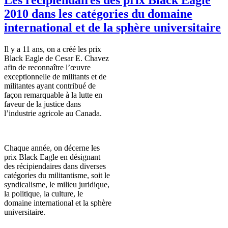
2010 dans les catégories du domaine
international et de la sphère universitaire
Il y a 11 ans, on a créé les prix
Black Eagle de Cesar E. Chavez
afin de reconnaître l’œuvre
exceptionnelle de militants et de
militantes ayant contribué de
façon remarquable à la lutte en
faveur de la justice dans
l’industrie agricole au Canada.
Chaque année, on décerne les
prix Black Eagle en désignant
des récipiendaires dans diverses
catégories du militantisme, soit le
syndicalisme, le milieu juridique,
la politique, la culture, le
domaine international et la sphère
universitaire.