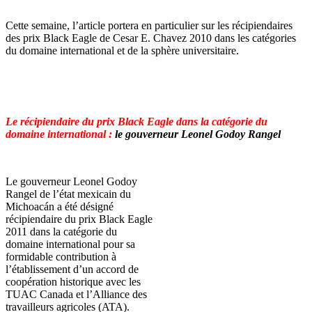
Cette semaine, l’article portera en particulier sur les récipiendaires
des prix Black Eagle de Cesar E. Chavez 2010 dans les catégories
du domaine international et de la sphère universitaire.
Le récipiendaire du prix Black Eagle dans la catégorie du
domaine international :
le gouverneur Leonel Godoy Rangel
Le gouverneur Leonel Godoy
Rangel de l’état mexicain du
Michoacán a été désigné
récipiendaire du prix Black Eagle
2011 dans la catégorie du
domaine international pour sa
formidable contribution à
l’établissement d’un accord de
coopération historique avec les
TUAC Canada et l’Alliance des
travailleurs agricoles (ATA).