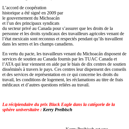
L’accord de coopération
historique a été signé en 2009 par
le gouvernement du Michoacán
et l’un des principaux syndicats
du secteur privé au Canada pour s’assurer que les droits de la
personne et les droits syndicaux des travailleurs agricoles venant de
l’état mexicain sont reconnus et respectés pendant qu’ils travaillent
dans les serres et les champs canadiens.
En vertu du pacte, les travailleurs venant du Michoacán disposent de
services de soutien au Canada fournis par les TUAC Canada et
l’ATA qui leur viennent en aide par le biais de dix centres de soutien
disséminés à travers le pays. Ces centres leur dispensent des conseils
et des services de représentation en ce qui concerne les droits du
travail, les conditions de logement, les réclamations au titre de frais
médicaux et d’autres questions reliées au travail.
La récipiendaire du prix Black Eagle dans la catégorie de la
sphère universitaire :
Kerry Preibisch