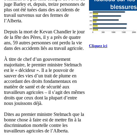
juge Barley et, depuis, treize personnes de
plus ont été tuées dans des accidents de
travail survenus sur des fermes de
l’Alberta.
Depuis la mort de Kevan Chandler le jour
de la fête des Pères, il y a près de quatre
ans, 59 autres personnes ont perdu la vie
Cliquez ici
dans des accidents liés au travail agricole.
À titre de chef d’un gouvernement
majoritaire, le premier ministre Stelmach
est le « décideur ». Il a le pouvoir de
sauver des vies d’un trait de plume en
accordant des droits fondamentaux en
matière de santé et de sécurité aux
travailleurs agricoles – il s’agit des mêmes
droits que ceux dont la plupart d’entre
nous jouissons déjà.
Dites au premier ministre Stelmach que la
bonne chose à faire est de mettre fin à la
discrimination mortelle contre les
travailleurs agricoles de l’Alberta.