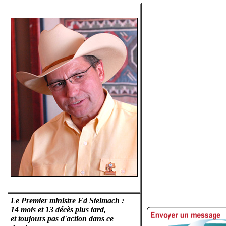
Le Premier ministre Ed Stelmach :
14 mois et 13 décès plus tard,
et toujours pas d'action dans ce