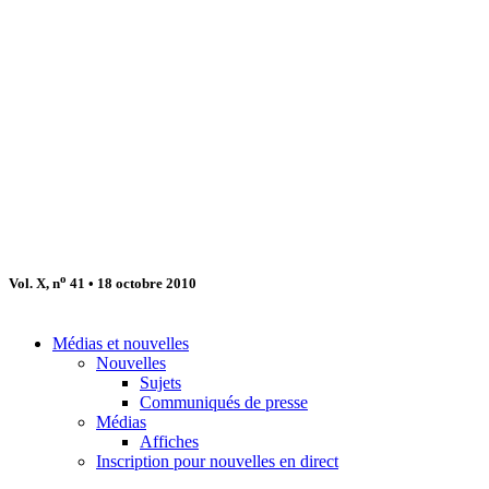
o
Vol. X, n
41 • 18 octobre 2010
Médias et nouvelles
Nouvelles
Sujets
Communiqués de presse
Médias
Affiches
Inscription pour nouvelles en direct