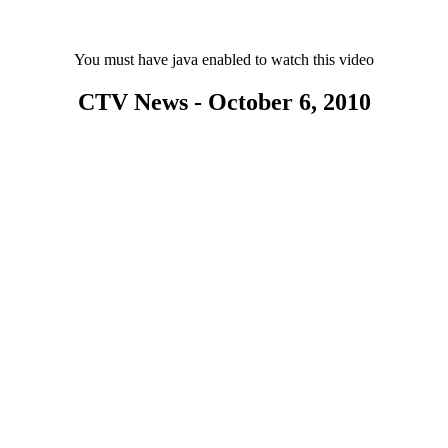
You must have java enabled to watch this video
CTV News - October 6, 2010