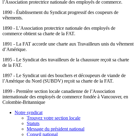
l’Association protectrice nationale des employés de commerce.
1890 - Établissement du Syndicat progressif des coupeurs de
vêtements.
1890 - L’Association protectrice nationale des employés de
commerce obtient sa charte de la FAT.
1891 - La FAT accorde une charte aux Travailleurs unis du vêtement
d’Amérique.
1895 - Le Syndicat des travailleurs de la chaussure reçoit sa charte
de la FAT.
1897 - Le Syndicat uni des bouchers et découpeurs de viande de
l’Amérique du Nord (SUBDV) reçoit sa charte de la FAT.
1899 - Première section locale canadienne de l’Association
internationale des employés de commerce fondée à Vancouver, en
Colombie-Britannique
Notre syndicat
Trouvez votre section locale
Statuts
Message du président national
Conseil national