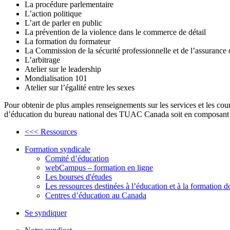
La procédure parlementaire
L’action politique
L’art de parler en public
La prévention de la violence dans le commerce de détail
La formation du formateur
La Commission de la sécurité professionnelle et de l’assurance
L’arbitrage
Atelier sur le leadership
Mondialisation 101
Atelier sur l’égalité entre les sexes
Pour obtenir de plus amples renseignements sur les services et les co
d’éducation du bureau national des TUAC Canada soit en composant l
<<< Ressources
Formation syndicale
Comité d’éducation
webCampus – formation en ligne
Les bourses d'études
Les ressources destinées à l’éducation et à la formation
Centres d’éducation au Canada
Se syndiquer