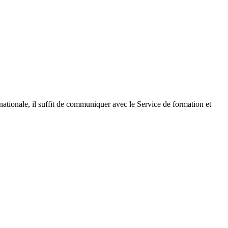
ationale, il suffit de communiquer avec le Service de formation et