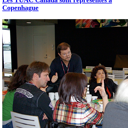
Copenhague