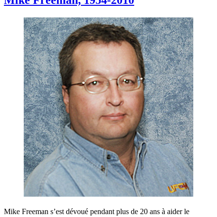
Mike Freeman s’est dévoué pendant plus de 20 ans à aider le