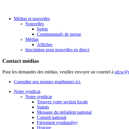
Médias et nouvelles
Nouvelles
Sujets
Communiqués de presse
Médias
Affiches
Inscription pour nouvelles en direct
Contact médias
Pour les demandes des médias, veuillez envoyer un courriel à
ufcw@u
Consulter nos normes graphiques ici.
Notre syndicat
Notre syndicat
Trouvez votre section locale
Statuts
Message du président national
Conseil national
Fièrement syndiqué(e)
Histoire