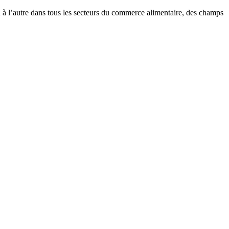
à l’autre dans tous les secteurs du commerce alimentaire, des champs