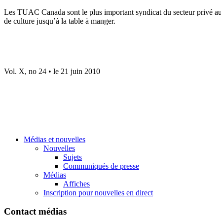
Les TUAC Canada sont le plus important syndicat du secteur privé au 
de culture jusqu’à la table à manger.
Vol. X, no 24 • le 21 juin 2010
Médias et nouvelles
Nouvelles
Sujets
Communiqués de presse
Médias
Affiches
Inscription pour nouvelles en direct
Contact médias