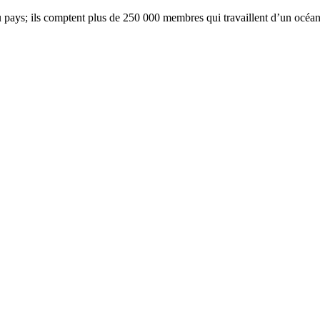
pays; ils comptent plus de 250 000 membres qui travaillent d’un océan 