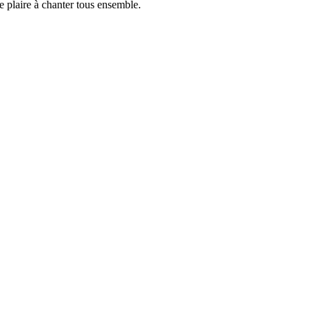
 se plaire à chanter tous ensemble.