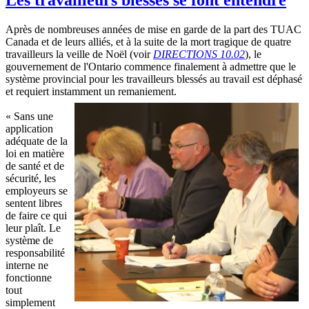
Après de nombreuses années de mise en garde de la part des TUAC
Canada et de leurs alliés, et à la suite de la mort tragique de quatre
travailleurs la veille de Noël (voir
DIRECTIONS 10.02
), le
gouvernement de l'Ontario commence finalement à admettre que le
système provincial pour les travailleurs blessés au travail est déphasé
et requiert instamment un remaniement.
« Sans une
application
adéquate de la
loi en matière
de santé et de
sécurité, les
employeurs se
sentent libres
de faire ce qui
leur plaît. Le
système de
responsabilité
interne ne
fonctionne
tout
simplement