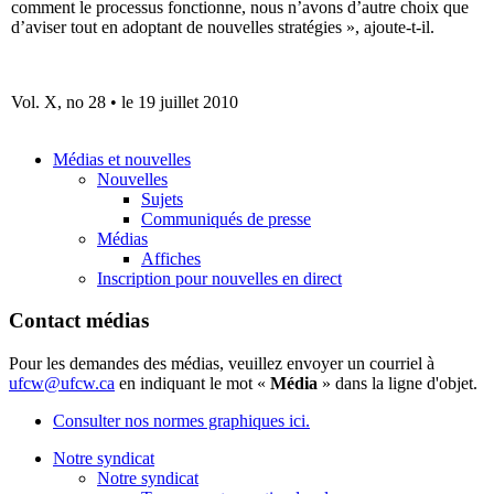
comment le processus fonctionne, nous n’avons d’autre choix que
d’aviser tout en adoptant de nouvelles stratégies », ajoute-t-il.
Vol. X, no 28 • le 19 juillet 2010
Médias et nouvelles
Nouvelles
Sujets
Communiqués de presse
Médias
Affiches
Inscription pour nouvelles en direct
Contact médias
Pour les demandes des médias, veuillez envoyer un courriel à
ufcw@ufcw.ca
en indiquant le mot «
Média
» dans la ligne d'objet.
Consulter nos normes graphiques ici.
Notre syndicat
Notre syndicat