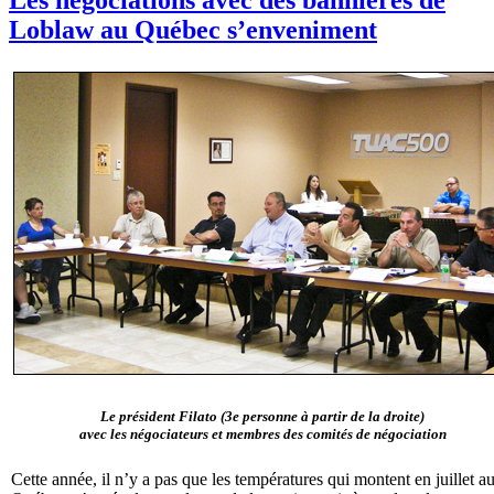
Loblaw au Québec s’enveniment
Le président Filato (3e personne à partir de la droite)
avec les négociateurs et membres des comités de négociation
Cette année, il n’y a pas que les températures qui montent en juillet a