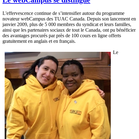
L'effervescence continue de s’intensifier autour du programme
novateur webCampus des TUAC Canada. Depuis son lancement en
janvier 2009, plus de 5 000 membres du syndicat et leurs familles,
ainsi que les partenaires sociaux de tout le Canada, ont pu bénéficier
des avantages procurés par près de 100 cours en ligne offerts
gratuitement en anglais et en français.
Le