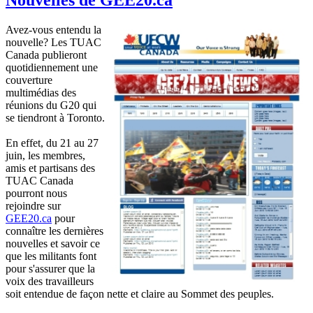
Avez-vous entendu la
nouvelle? Les TUAC
Canada publieront
quotidiennement une
couverture
multimédias des
réunions du G20 qui
se tiendront à Toronto.
En effet, du 21 au 27
juin, les membres,
amis et partisans des
TUAC Canada
pourront nous
rejoindre sur
GEE20.ca
pour
connaître les dernières
nouvelles et savoir ce
que les militants font
pour s'assurer que la
voix des travailleurs
soit entendue de façon nette et claire au Sommet des peuples.