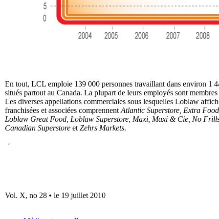
En tout, LCL emploie 139 000 personnes travaillant dans environ 1 4
situés partout au Canada. La plupart de leurs employés sont membr
Les diverses appellations commerciales sous lesquelles Loblaw affich
franchisées et associées comprennent
Atlantic Superstore, Extra Food
Loblaw Great Food, Loblaw Superstore, Maxi, Maxi & Cie, No Frills
Canadian Superstore
et
Zehrs Markets
.
Vol. X, no 28 • le 19 juillet 2010