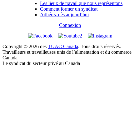
Les lieux de travail que nous représentons
Comment former un syndicat
Adhérez dès aujourd’hui
Connexion
Copyright © 2026 des
TUAC Canada
. Tous droits réservés.
Travailleurs et travailleuses unis de l’alimentation et du commerce
Canada
Le syndicat du secteur privé au Canada