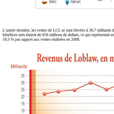
L’année dernière, les ventes de LCL se sont élevées à 30,7 milliards d
bénéfices nets étaient de 656 millions de dollars, ce qui représentait
19,3 % par rapport aux ventes réalisées en 2008.