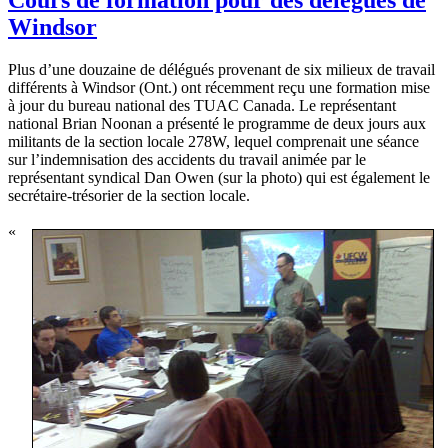
Windsor
Plus d’une douzaine de délégués provenant de six milieux de travail
différents à Windsor (Ont.) ont récemment reçu une formation mise
à jour du bureau national des TUAC Canada. Le représentant
national Brian Noonan a présenté le programme de deux jours aux
militants de la section locale 278W, lequel comprenait une séance
sur l’indemnisation des accidents du travail animée par le
représentant syndical Dan Owen (sur la photo) qui est également le
secrétaire-trésorier de la section locale.
«