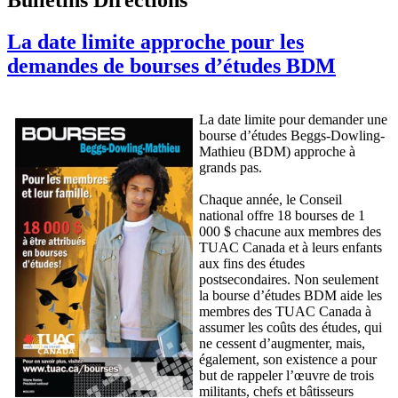
La date limite approche pour les
demandes de bourses d’études BDM
La date limite pour demander une
bourse d’études Beggs-Dowling-
Mathieu (BDM) approche à
grands pas.
Chaque année, le Conseil
national offre 18 bourses de 1
000 $ chacune aux membres des
TUAC Canada et à leurs enfants
aux fins des études
postsecondaires. Non seulement
la bourse d’études BDM aide les
membres des TUAC Canada à
assumer les coûts des études, qui
ne cessent d’augmenter, mais,
également, son existence a pour
but de rappeler l’œuvre de trois
militants, chefs et bâtisseurs