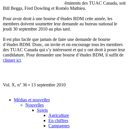
éminents des TUAC Canada, soit
Bill Beggs, Fred Dowling et Roméo Mathieu.
Pour avoir droit à une bourse d’études BDM cette année, les
membres doivent soumettre leur demande au bureau national le
jeudi 30 septembre 2010 au plus tard.
Il est plus facile que jamais de faire une demande de bourse
d’études BDM. Donc, on invite et on encourage tous les membres
des TUAC Canada qui s’y intéressent et qui y ont droit à poser leur
candidature. Pour demander une bourse d’études BDM, il suffit de
cliquer ici
.
Vol. X, n° 36 • 13 septembre 2010
Médias et nouvelles
Nouvelles
Sujets
Agriculture
En chiffres
Campagnes