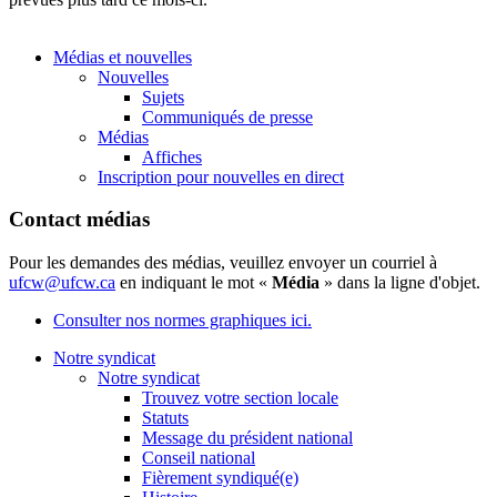
Médias et nouvelles
Nouvelles
Sujets
Communiqués de presse
Médias
Affiches
Inscription pour nouvelles en direct
Contact médias
Pour les demandes des médias, veuillez envoyer un courriel à
ufcw@ufcw.ca
en indiquant le mot «
Média
» dans la ligne d'objet.
Consulter nos normes graphiques ici.
Notre syndicat
Notre syndicat
Trouvez votre section locale
Statuts
Message du président national
Conseil national
Fièrement syndiqué(e)