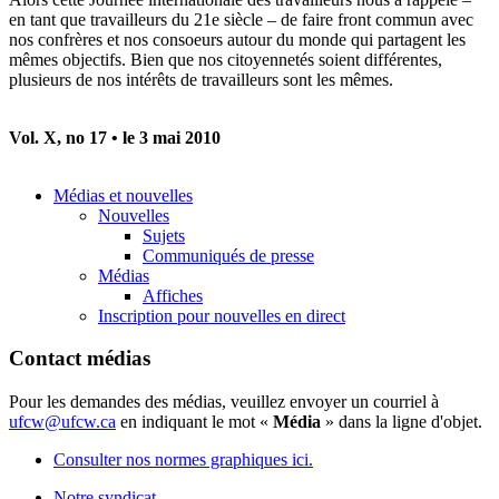
en tant que travailleurs du 21e siècle – de faire front commun avec
nos confrères et nos consoeurs autour du monde qui partagent les
mêmes objectifs. Bien que nos citoyennetés soient différentes,
plusieurs de nos intérêts de travailleurs sont les mêmes.
Vol. X, no 17 • le 3 mai 2010
Médias et nouvelles
Nouvelles
Sujets
Communiqués de presse
Médias
Affiches
Inscription pour nouvelles en direct
Contact médias
Pour les demandes des médias, veuillez envoyer un courriel à
ufcw@ufcw.ca
en indiquant le mot «
Média
» dans la ligne d'objet.
Consulter nos normes graphiques ici.
Notre syndicat