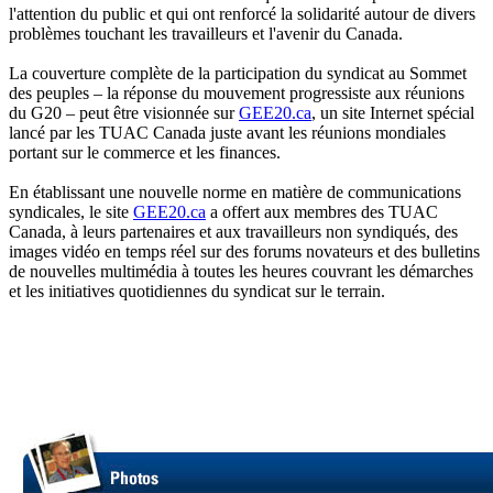
l'attention du public et qui ont renforcé la solidarité autour de divers
problèmes touchant les travailleurs et l'avenir du Canada.
La couverture complète de la participation du syndicat au Sommet
des peuples – la réponse du mouvement progressiste aux réunions
du G20 – peut être visionnée sur
GEE20.ca
, un site Internet spécial
lancé par les TUAC Canada juste avant les réunions mondiales
portant sur le commerce et les finances.
En établissant une nouvelle norme en matière de communications
syndicales, le site
GEE20.ca
a offert aux membres des TUAC
Canada, à leurs partenaires et aux travailleurs non syndiqués, des
images vidéo en temps réel sur des forums novateurs et des bulletins
de nouvelles multimédia à toutes les heures couvrant les démarches
et les initiatives quotidiennes du syndicat sur le terrain.