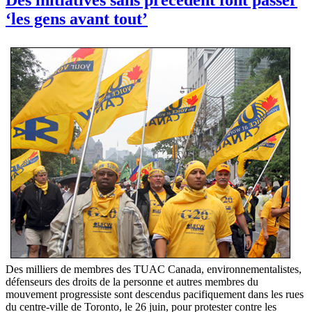
‘les gens avant tout’
Des milliers de membres des TUAC Canada, environnementalistes,
défenseurs des droits de la personne et autres membres du
mouvement progressiste sont descendus pacifiquement dans les rues
du centre-ville de Toronto, le 26 juin, pour protester contre les