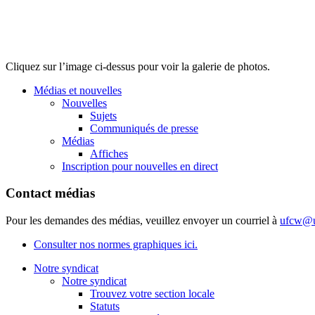
Cliquez sur l’image ci-dessus pour voir la galerie de photos.
Médias et nouvelles
Nouvelles
Sujets
Communiqués de presse
Médias
Affiches
Inscription pour nouvelles en direct
Contact médias
Pour les demandes des médias, veuillez envoyer un courriel à
ufcw@u
Consulter nos normes graphiques ici.
Notre syndicat
Notre syndicat
Trouvez votre section locale
Statuts