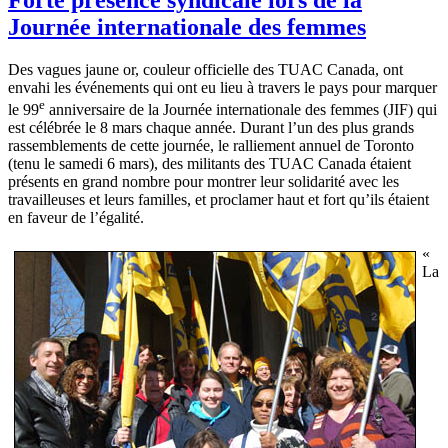
Journée internationale des femmes
Des vagues jaune or, couleur officielle des TUAC Canada, ont
envahi les événements qui ont eu lieu à travers le pays pour marquer
e
le 99
anniversaire de la Journée internationale des femmes (JIF) qui
est célébrée le 8 mars chaque année. Durant l’un des plus grands
rassemblements de cette journée, le ralliement annuel de Toronto
(tenu le samedi 6 mars), des militants des TUAC Canada étaient
présents en grand nombre pour montrer leur solidarité avec les
travailleuses et leurs familles, et proclamer haut et fort qu’ils étaient
en faveur de l’égalité.
«
La