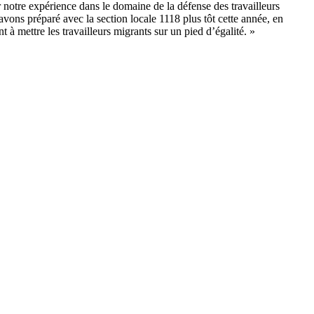
notre expérience dans le domaine de la défense des travailleurs
ns préparé avec la section locale 1118 plus tôt cette année, en
à mettre les travailleurs migrants sur un pied d’égalité. »