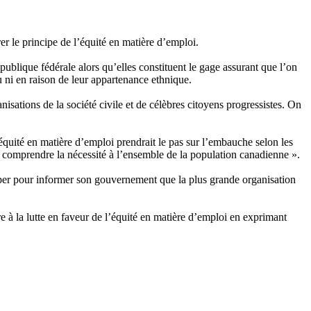
 le principe de l’équité en matière d’emploi.
publique fédérale alors qu’elles constituent le gage assurant que l’on
 ni en raison de leur appartenance ethnique.
ations de la société civile et de célèbres citoyens progressistes. On
quité en matière d’emploi prendrait le pas sur l’embauche selon les
re comprendre la nécessité à l’ensemble de la population canadienne ».
rper pour informer son gouvernement que la plus grande organisation
 à la lutte en faveur de l’équité en matière d’emploi en exprimant